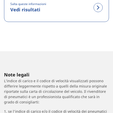
Salta queste informazioni
Vedi risultati
Note legali
L’indice di carico e il codice di velocità visualizzati possono
differire leggermente rispetto a quelli della misura originale
riportate sulla carta di circolazione del veicolo. Il rivenditore
di pneumatici è un professionista qualificato che sarà in
grado di consigliarti:
1. se l'indice di carico e/o il codice di velocità dei pneumatici