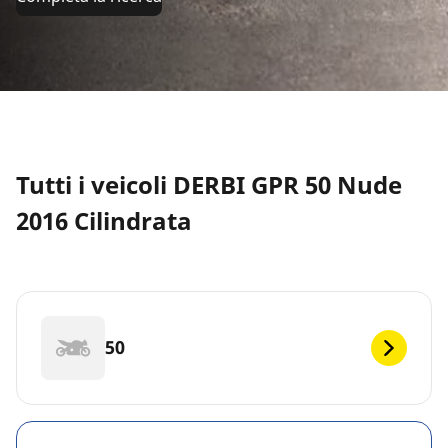
Tutti i veicoli DERBI GPR 50 Nude
2016 Cilindrata
50