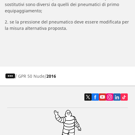
sostitutivi sono diversi da quelli dei pneumatici di primo
equipaggiamento;
2. se la pressione del pneumatico deve essere modificata per
la misura alternativa proposta.
/
GPR 50 Nude
2016