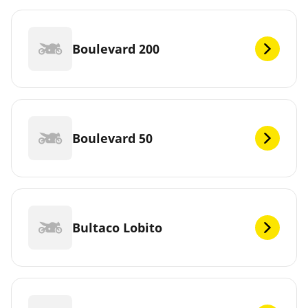
Boulevard 200
Boulevard 50
Bultaco Lobito