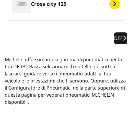
Cross city 125
DEF
Michelin offre un’ampia gamma di pneumatici per la
tua DERBI. Basta selezionare il modello qui sotto e
lasciarsi guidare verso i pneumatici adatti al tuo
veicolo e le prestazioni che ti servono. Oppure, utilizza
il Configuratore di Pneumatici nella parte superiore di
questa pagina per vedere i pneumatici MICHELIN
disponibili.