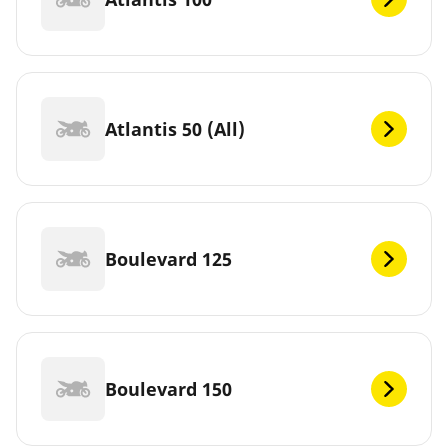
Atlantis 50 (All)
Boulevard 125
Boulevard 150