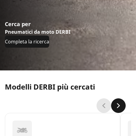
Cerca per
Pneumatici da moto DERBI
Completa la ricerca
Modelli DERBI più cercati