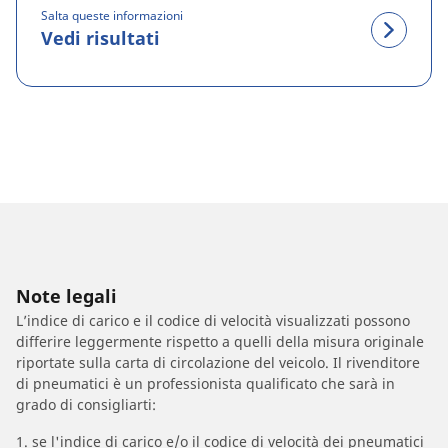
Salta queste informazioni
Vedi risultati
Note legali
L’indice di carico e il codice di velocità visualizzati possono
differire leggermente rispetto a quelli della misura originale
riportate sulla carta di circolazione del veicolo. Il rivenditore
di pneumatici è un professionista qualificato che sarà in
grado di consigliarti:
1. se l'indice di carico e/o il codice di velocità dei pneumatici