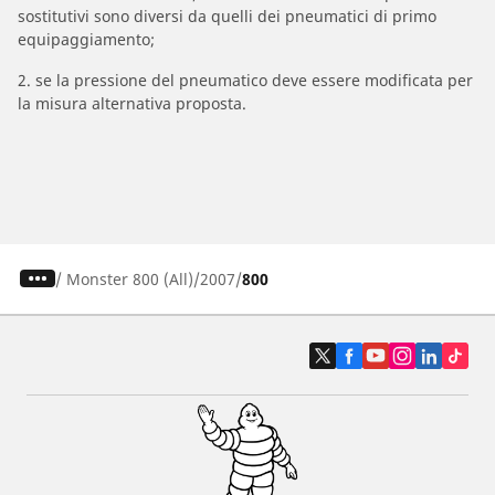
sostitutivi sono diversi da quelli dei pneumatici di primo
equipaggiamento;
2. se la pressione del pneumatico deve essere modificata per
la misura alternativa proposta.
/
Monster 800 (All)
2007
800