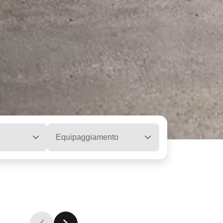
Equipaggiamento