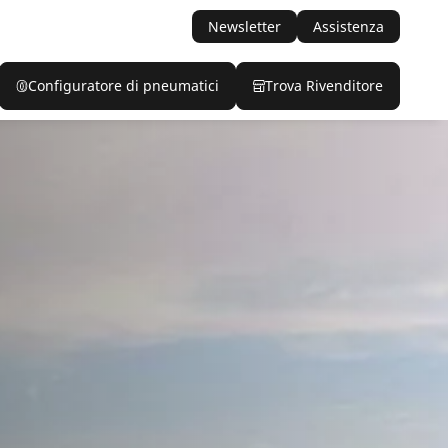
Newsletter
Assistenza
Configuratore di pneumatici
Trova Rivenditore