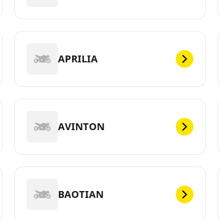
APRILIA
AVINTON
BAOTIAN