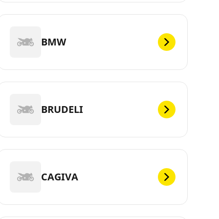
BMW
BRUDELI
CAGIVA