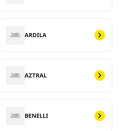
ARDILA
AZTRAL
BENELLI