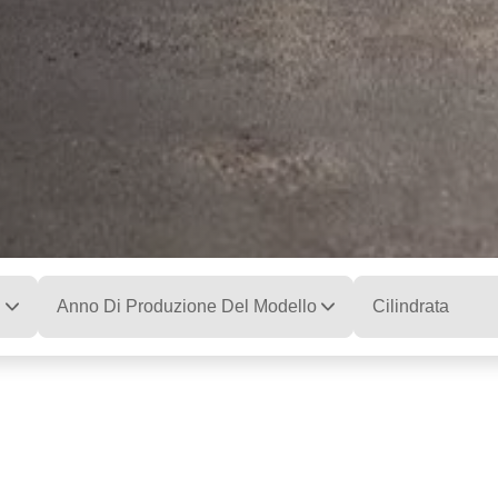
Anno Di Produzione Del Modello
Cilindrata