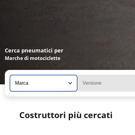
Cerca pneumatici per
Marche di motociclette
Marca
Versione
Costruttori più cercati