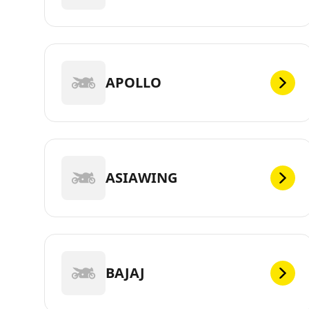
APOLLO
ASIAWING
BAJAJ