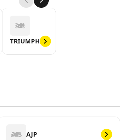
TRIUMPH
AJP