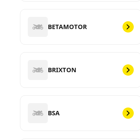
BETAMOTOR
BRIXTON
BSA