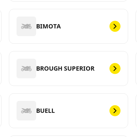
BIMOTA
BROUGH SUPERIOR
BUELL