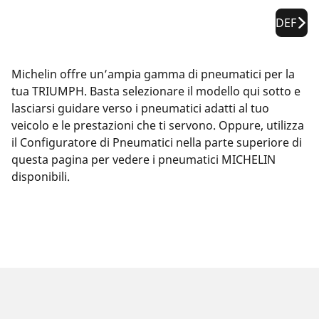
DEF
Michelin offre un’ampia gamma di pneumatici per la
tua TRIUMPH. Basta selezionare il modello qui sotto e
lasciarsi guidare verso i pneumatici adatti al tuo
veicolo e le prestazioni che ti servono. Oppure, utilizza
il Configuratore di Pneumatici nella parte superiore di
questa pagina per vedere i pneumatici MICHELIN
disponibili.