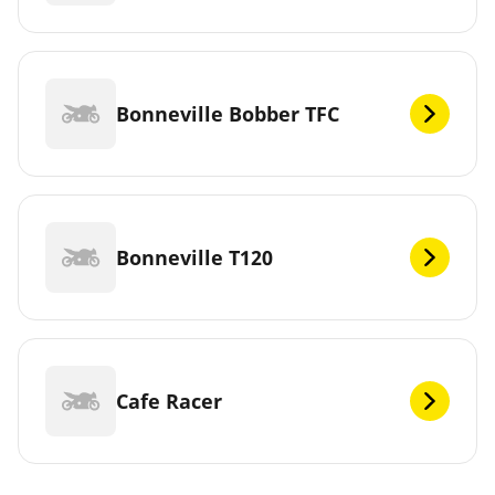
Bonneville Bobber TFC
Bonneville T120
Cafe Racer