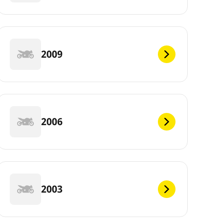
2009
2006
2003