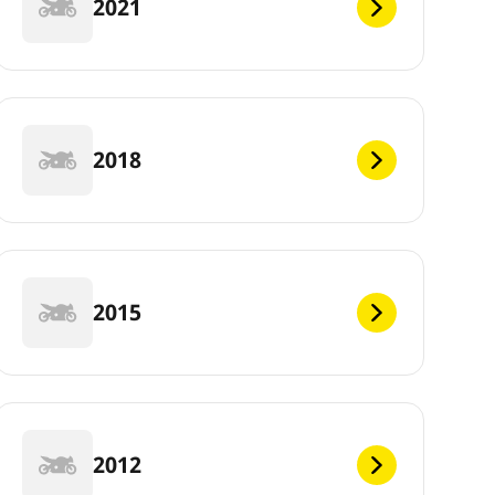
2021
2018
2015
2012