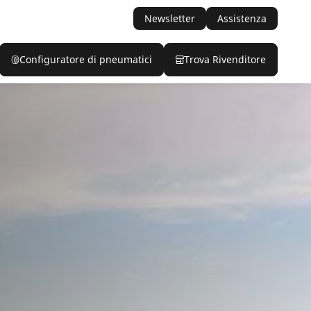
Newsletter
Assistenza
Configuratore di pneumatici
Trova Rivenditore