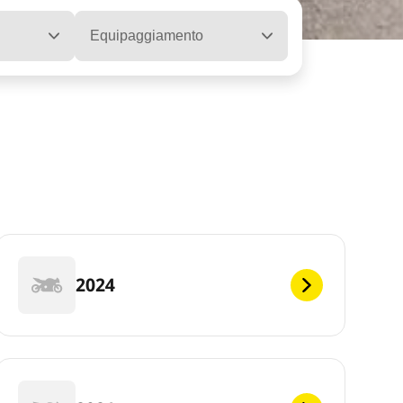
Equipaggiamento
2024