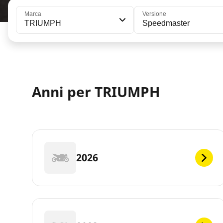
Marca
Versione
TRIUMPH
Speedmaster
Anni per TRIUMPH
2026