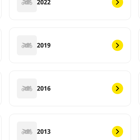
2022
2019
2016
2013