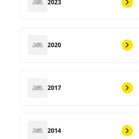
2023
2020
2017
2014