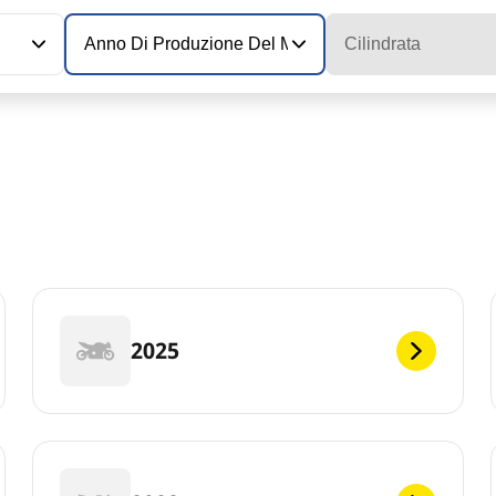
Anno Di Produzione Del Modello
Cilindrata
2025