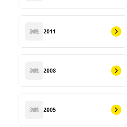
2011
2008
2005