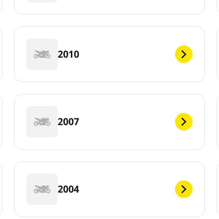
2010
2007
2004