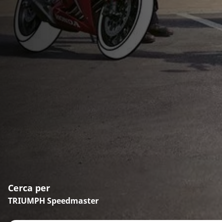
Cerca per
TRIUMPH Speedmaster