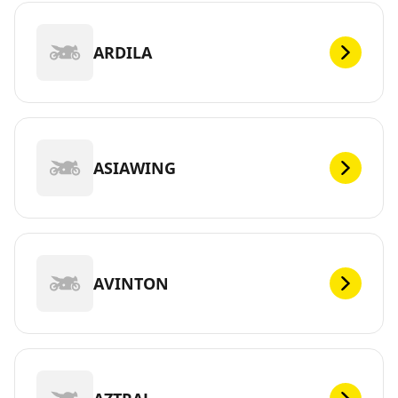
ARDILA
ASIAWING
AVINTON