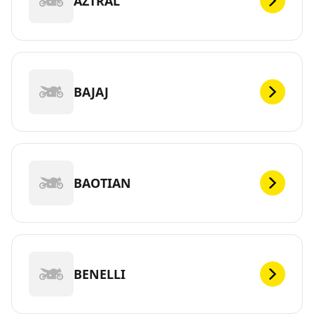
AZTRAL
BAJAJ
BAOTIAN
BENELLI