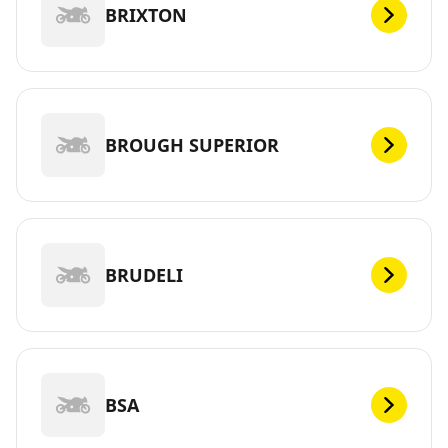
BRIXTON
BROUGH SUPERIOR
BRUDELI
BSA