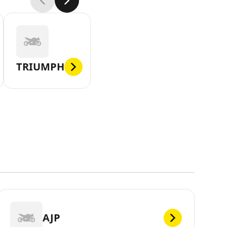
TRIUMPH
AJP