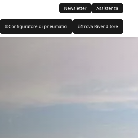
Newsletter
Assistenza
Configuratore di pneumatici
Trova Rivenditore