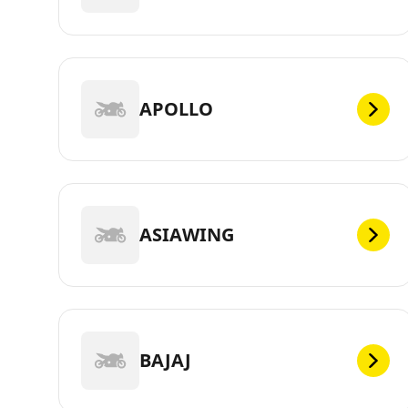
APOLLO
ASIAWING
BAJAJ