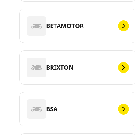
BETAMOTOR
BRIXTON
BSA