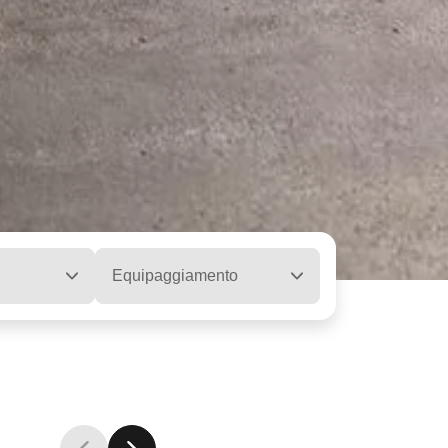
Equipaggiamento