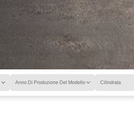
Anno Di Produzione Del Modello
Cilindrata