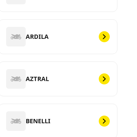
ARDILA
AZTRAL
BENELLI