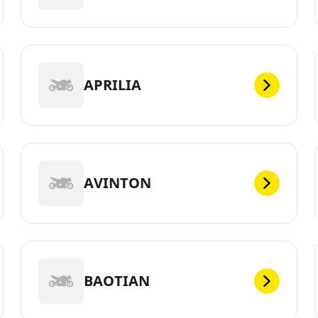
APRILIA
AVINTON
BAOTIAN