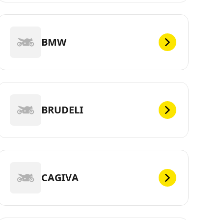
BMW
BRUDELI
CAGIVA