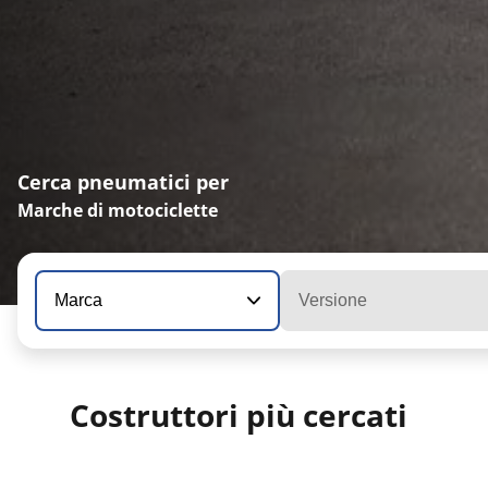
Cerca pneumatici per
Marche di motociclette
Marca
Versione
Costruttori più cercati