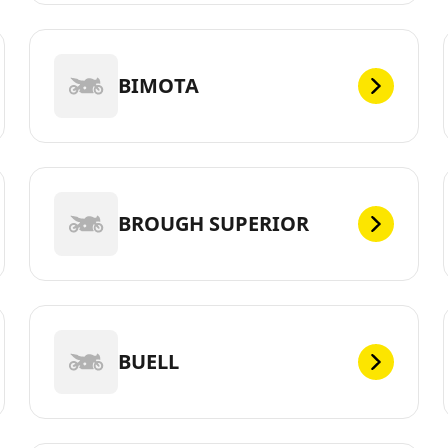
BIMOTA
BROUGH SUPERIOR
BUELL