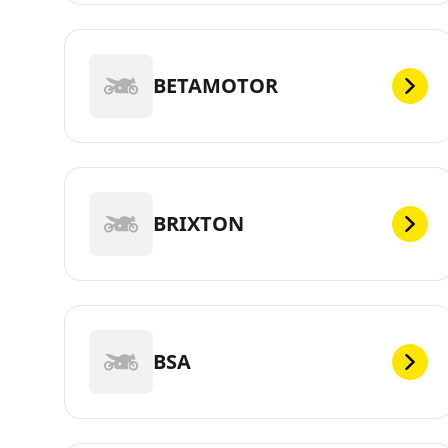
BETAMOTOR
BRIXTON
BSA