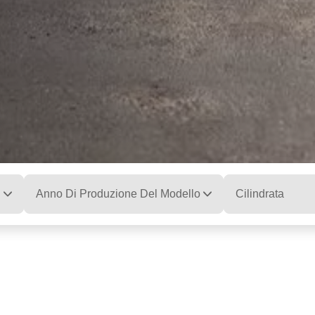
Anno Di Produzione Del Modello
Cilindrata