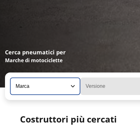
Cerca pneumatici per
Marche di motociclette
Marca
Versione
Costruttori più cercati