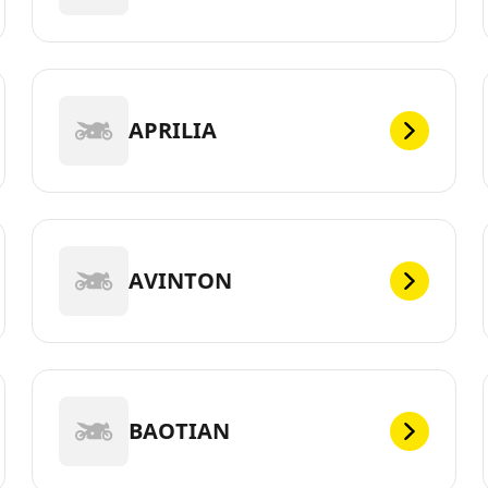
APRILIA
AVINTON
BAOTIAN