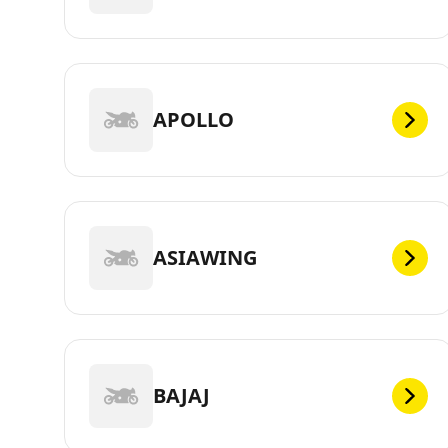
APOLLO
ASIAWING
BAJAJ