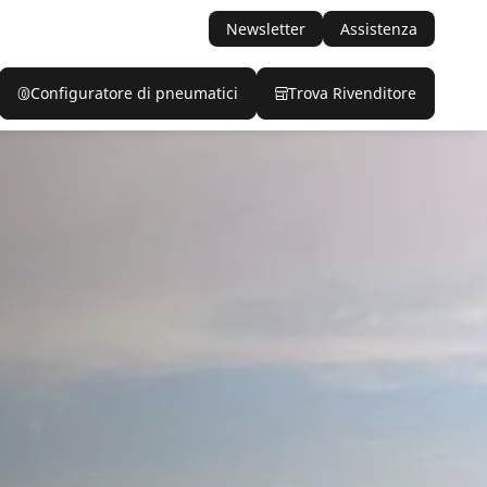
Newsletter
Assistenza
Configuratore di pneumatici
Trova Rivenditore