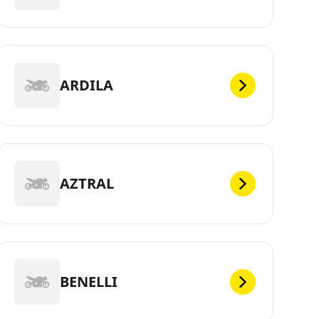
ARDILA
AZTRAL
BENELLI