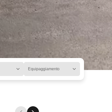
Equipaggiamento