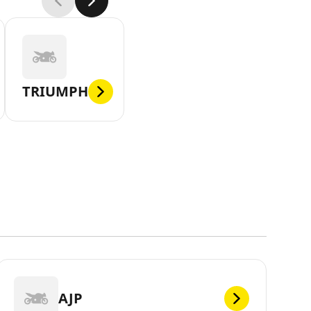
TRIUMPH
AJP