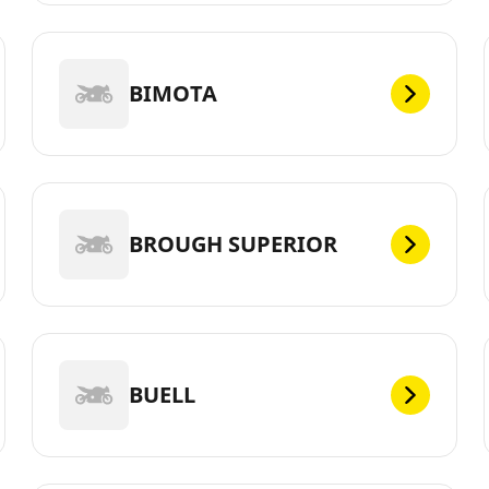
BIMOTA
BROUGH SUPERIOR
BUELL