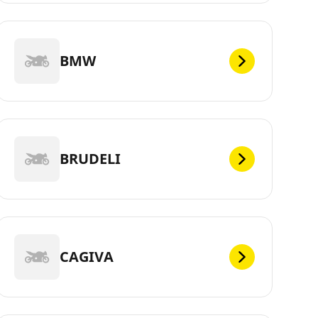
BMW
BRUDELI
CAGIVA