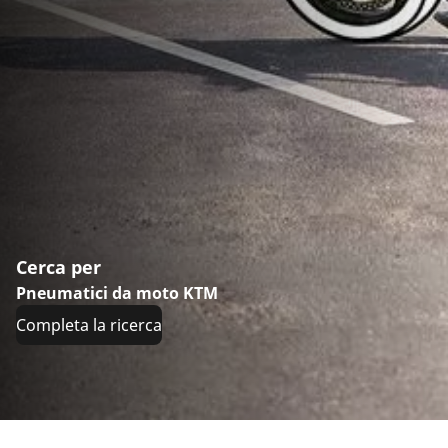
Cerca per
Pneumatici da moto KTM
Completa la ricerca