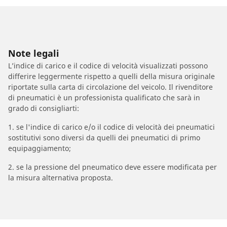
Note legali
L’indice di carico e il codice di velocità visualizzati possono
differire leggermente rispetto a quelli della misura originale
riportate sulla carta di circolazione del veicolo. Il rivenditore
di pneumatici è un professionista qualificato che sarà in
grado di consigliarti:
1. se l'indice di carico e/o il codice di velocità dei pneumatici
sostitutivi sono diversi da quelli dei pneumatici di primo
equipaggiamento;
2. se la pressione del pneumatico deve essere modificata per
la misura alternativa proposta.