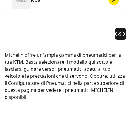
0-9
Michelin offre un’ampia gamma di pneumatici per la
tua KTM. Basta selezionare il modello qui sotto e
lasciarsi guidare verso i pneumatici adatti al tuo
veicolo e le prestazioni che ti servono. Oppure, utilizza
il Configuratore di Pneumatici nella parte superiore di
questa pagina per vedere i pneumatici MICHELIN
disponibili.