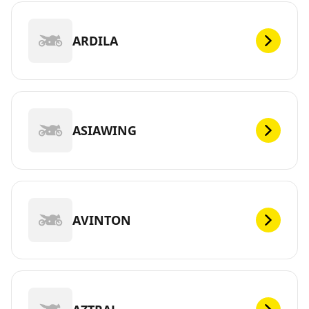
ARDILA
ASIAWING
AVINTON