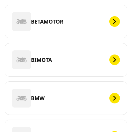
BETAMOTOR
BIMOTA
BMW