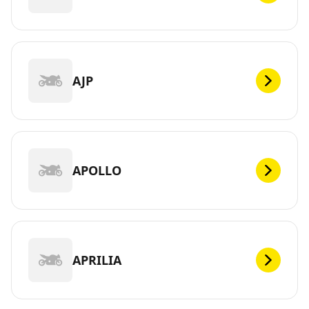
AJP
APOLLO
APRILIA