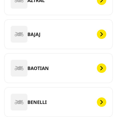
AZTRAL
BAJAJ
BAOTIAN
BENELLI