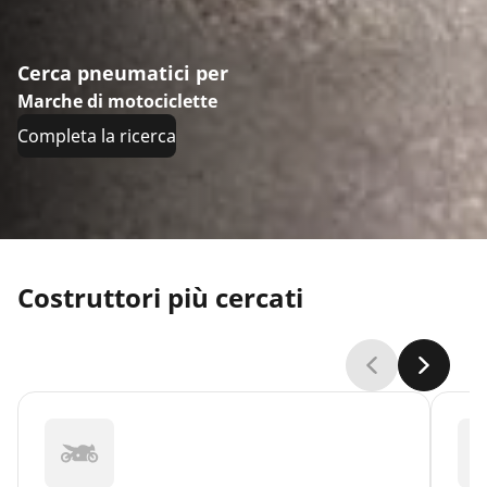
Cerca pneumatici per
Marche di motociclette
Completa la ricerca
Costruttori più cercati