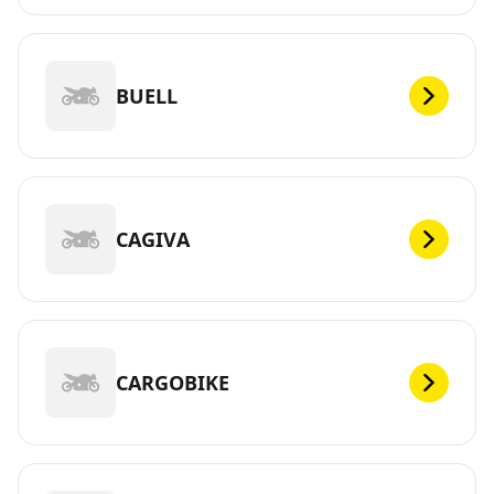
BUELL
CAGIVA
CARGOBIKE