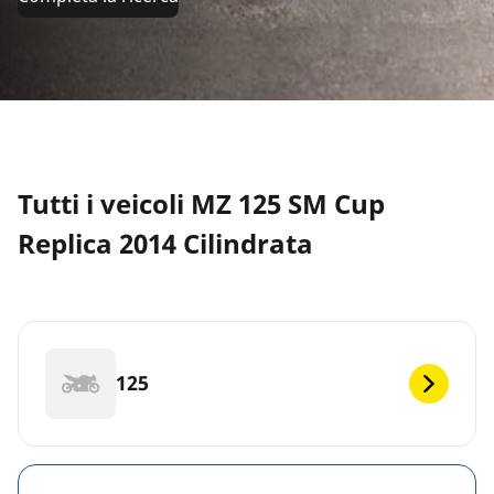
Tutti i veicoli MZ 125 SM Cup
Replica 2014 Cilindrata
125