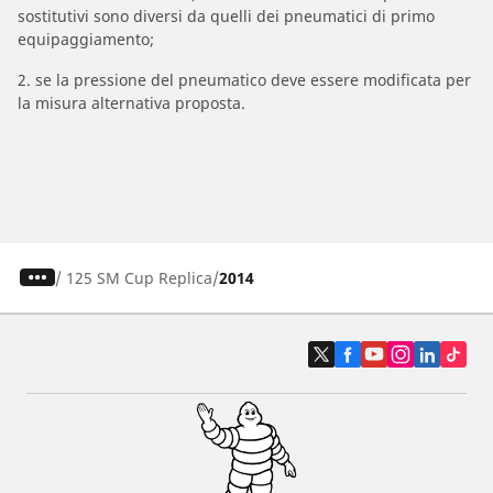
sostitutivi sono diversi da quelli dei pneumatici di primo
equipaggiamento;
2. se la pressione del pneumatico deve essere modificata per
la misura alternativa proposta.
/
125 SM Cup Replica
2014