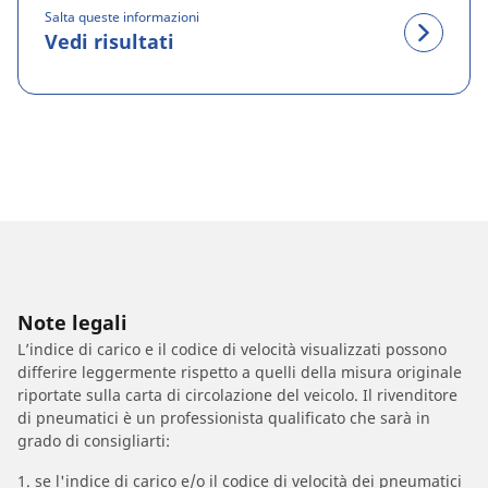
Salta queste informazioni
Vedi risultati
Note legali
L’indice di carico e il codice di velocità visualizzati possono
differire leggermente rispetto a quelli della misura originale
riportate sulla carta di circolazione del veicolo. Il rivenditore
di pneumatici è un professionista qualificato che sarà in
grado di consigliarti:
1. se l'indice di carico e/o il codice di velocità dei pneumatici