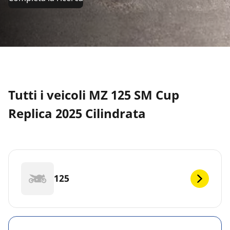
Tutti i veicoli MZ 125 SM Cup
Replica 2025 Cilindrata
125