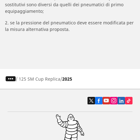
sostitutivi sono diversi da quelli dei pneumatici di primo
equipaggiamento;
2. se la pressione del pneumatico deve essere modificata per
la misura alternativa proposta.
/
125 SM Cup Replica
2025