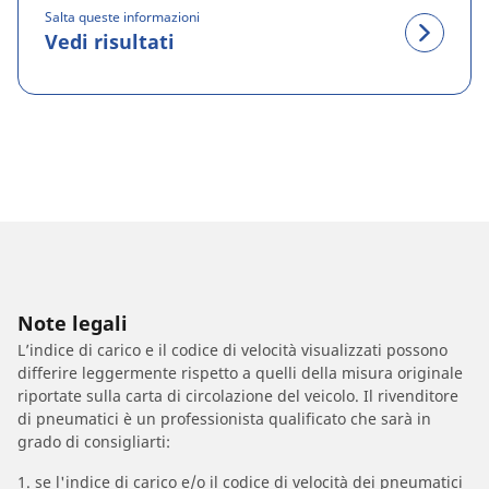
Salta queste informazioni
Vedi risultati
Note legali
L’indice di carico e il codice di velocità visualizzati possono
differire leggermente rispetto a quelli della misura originale
riportate sulla carta di circolazione del veicolo. Il rivenditore
di pneumatici è un professionista qualificato che sarà in
grado di consigliarti:
1. se l'indice di carico e/o il codice di velocità dei pneumatici