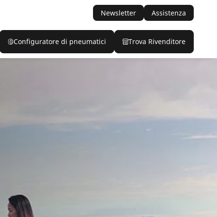
Newsletter
Assistenza
Configuratore di pneumatici
Trova Rivenditore