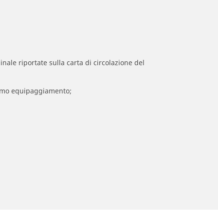
inale riportate sulla carta di circolazione del
 primo equipaggiamento;