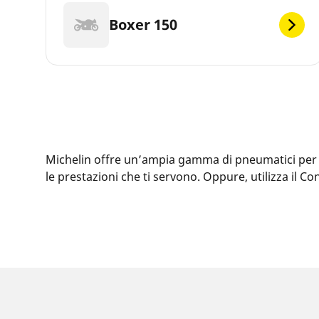
Boxer 150
Michelin offre un’ampia gamma di pneumatici per la 
le prestazioni che ti servono. Oppure, utilizza il 