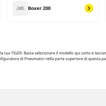
Boxer 200
tua TIGER. Basta selezionare il modello qui sotto e lasciars
Configuratore di Pneumatici nella parte superiore di questa 