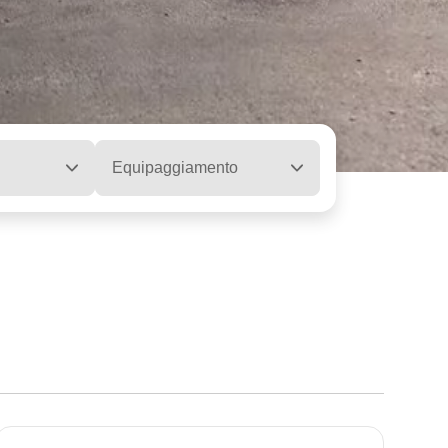
Equipaggiamento