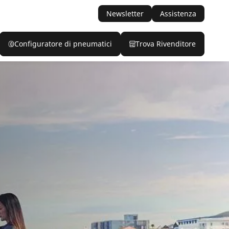
Newsletter
Assistenza
Configuratore di pneumatici
Trova Rivenditore