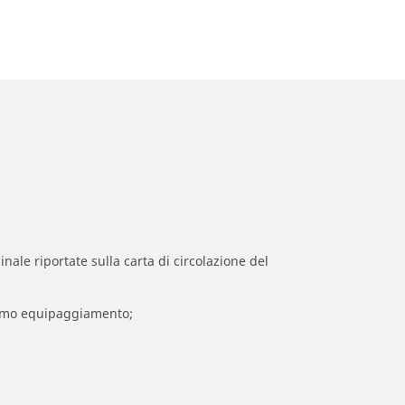
inale riportate sulla carta di circolazione del
 primo equipaggiamento;