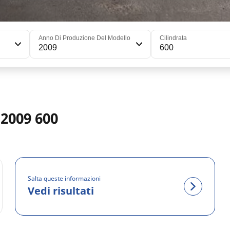
Anno Di Produzione Del Modello
Cilindrata
2009
600
 2009 600
Salta queste informazioni
Vedi risultati