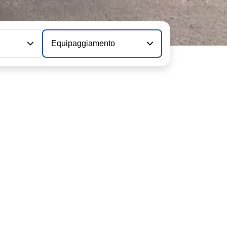
Equipaggiamento