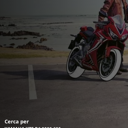
Cerca per