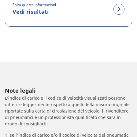
Salta queste informazioni
Vedi risultati
Note legali
L’indice di carico e il codice di velocità visualizzati possono
differire leggermente rispetto a quelli della misura originale
riportate sulla carta di circolazione del veicolo. Il rivenditore
di pneumatici è un professionista qualificato che sarà in
grado di consigliarti:
1. se l'indice di carico e/o il codice di velocità dei pneumatici