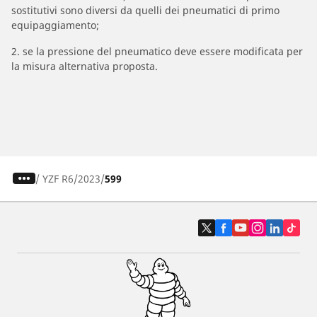
sostitutivi sono diversi da quelli dei pneumatici di primo
equipaggiamento;
2. se la pressione del pneumatico deve essere modificata per
la misura alternativa proposta.
/
YZF R6
2023
599