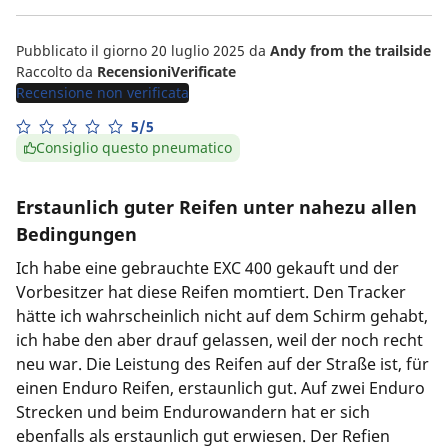
Pubblicato il giorno 20 luglio 2025
da
Andy from the trailside
Raccolto da
RecensioniVerificate
Recensione non verificata
5/5
Consiglio questo pneumatico
Erstaunlich guter Reifen unter nahezu allen
Bedingungen
Ich habe eine gebrauchte EXC 400 gekauft und der
Vorbesitzer hat diese Reifen momtiert. Den Tracker
hätte ich wahrscheinlich nicht auf dem Schirm gehabt,
ich habe den aber drauf gelassen, weil der noch recht
neu war. Die Leistung des Reifen auf der Straße ist, für
einen Enduro Reifen, erstaunlich gut. Auf zwei Enduro
Strecken und beim Endurowandern hat er sich
ebenfalls als erstaunlich gut erwiesen. Der Refien