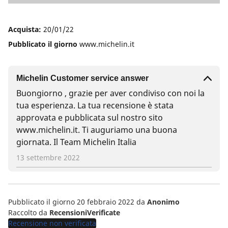
5
Acquista:
20/01/22
Pubblicato il giorno
www.michelin.it
Michelin Customer service answer
Buongiorno , grazie per aver condiviso con noi la
tua esperienza. La tua recensione è stata
approvata e pubblicata sul nostro sito
www.michelin.it. Ti auguriamo una buona
giornata. Il Team Michelin Italia
13 settembre 2022
Pubblicato il giorno 20 febbraio 2022
da
Anonimo
Raccolto da
RecensioniVerificate
Recensione non verificata