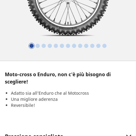
Moto-cross o Enduro, non c'è più bisogno di
scegliere!
Adatto sia all’Enduro che al Motocross
Una migliore aderenza
Reversibile!