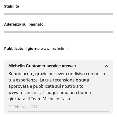
Stabilità
3
Aderenza sul bagnato
3
Pubblicato il giorno
www.michelin.it
Michelin Customer service answer
Buongiorno , grazie per aver condiviso con noi la
tua esperienza. La tua recensione è stata
approvata e pubblicata sul nostro sito
www.michelin.it. Ti auguriamo una buona
giornata. Il Team Michelin Italia
20 febbraio 2022