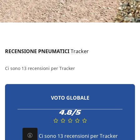
RECENSIONE PNEUMATICI 
Tracker
Ci sono 13 recensioni per Tracker
VOTO GLOBALE
4.8/5
Ci sono 13 recensioni per Tracker