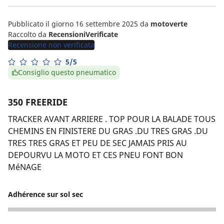
Pubblicato il giorno 16 settembre 2025
da
motoverte
Raccolto da
RecensioniVerificate
Recensione non verificata
5/5
Consiglio questo pneumatico
350 FREERIDE
TRACKER AVANT ARRIERE . TOP POUR LA BALADE TOUS
CHEMINS EN FINISTERE DU GRAS .DU TRES GRAS .DU
TRES TRES GRAS ET PEU DE SEC JAMAIS PRIS AU
DEPOURVU LA MOTO ET CES PNEU FONT BON
MéNAGE
Adhérence sur sol sec
5