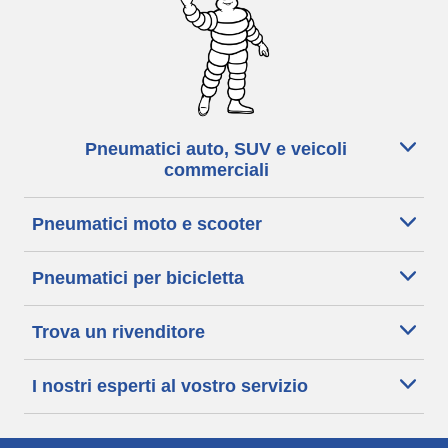
Pneumatici auto, SUV e veicoli
commerciali
Pneumatici moto e scooter
Pneumatici per bicicletta
Trova un rivenditore
I nostri esperti al vostro servizio