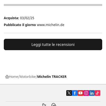
3
Acquista:
03/02/25
Pubblicato il giorno
www.michelin.de
Leggi tutte le recensioni
Home
Motorbike
Michelin TRACKER