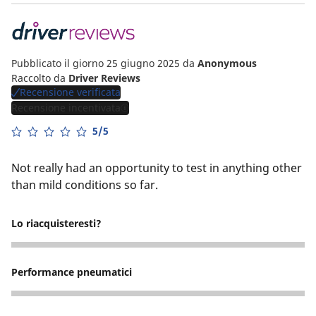
Pubblicato il giorno 25 giugno 2025
da
Anonymous
Raccolto da
Driver Reviews
Recensione verificata
Recensione incentivata
5/5
Not really had an opportunity to test in anything other
than mild conditions so far.
Lo riacquisteresti?
5
Performance pneumatici
5