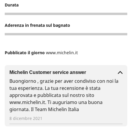
Durata
5
Aderenza in frenata sul bagnato
5
Pubblicato il giorno
www.michelin.it
Michelin Customer service answer
Buongiorno , grazie per aver condiviso con noi la
tua esperienza. La tua recensione è stata
approvata e pubblicata sul nostro sito
www.michelin.it. Ti auguriamo una buona
giornata. Il Team Michelin Italia
8 dicembre 2021