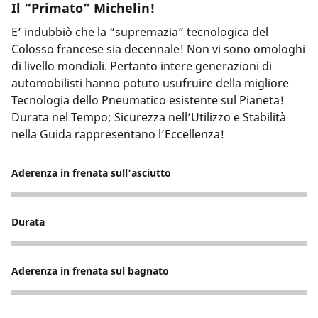
Il “Primato” Michelin!
E’ indubbiò che la “supremazia” tecnologica del
Colosso francese sia decennale! Non vi sono omologhi
di livello mondiali. Pertanto intere generazioni di
automobilisti hanno potuto usufruire della migliore
Tecnologia dello Pneumatico esistente sul Pianeta!
Durata nel Tempo; Sicurezza nell’Utilizzo e Stabilità
nella Guida rappresentano l’Eccellenza!
Aderenza in frenata sull'asciutto
5
Durata
5
Aderenza in frenata sul bagnato
4