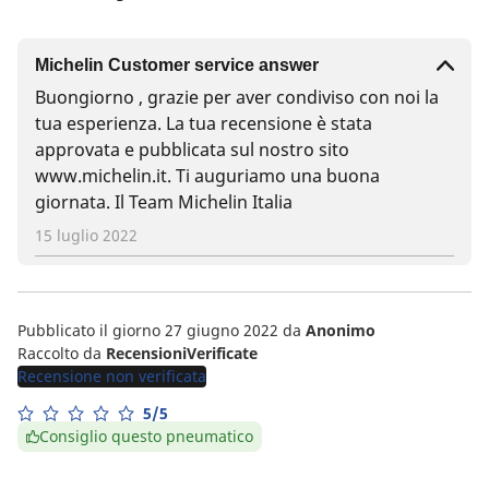
Michelin Customer service answer
Buongiorno , grazie per aver condiviso con noi la
tua esperienza. La tua recensione è stata
approvata e pubblicata sul nostro sito
www.michelin.it. Ti auguriamo una buona
giornata. Il Team Michelin Italia
15 luglio 2022
Pubblicato il giorno 27 giugno 2022
da
Anonimo
Raccolto da
RecensioniVerificate
Recensione non verificata
5/5
Consiglio questo pneumatico