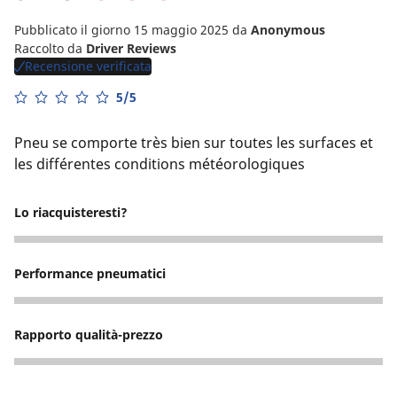
Pubblicato il giorno 15 maggio 2025
da
Anonymous
Raccolto da
Driver Reviews
Recensione verificata
5/5
Pneu se comporte très bien sur toutes les surfaces et
les différentes conditions météorologiques
Lo riacquisteresti?
1
Performance pneumatici
4
Rapporto qualità-prezzo
4