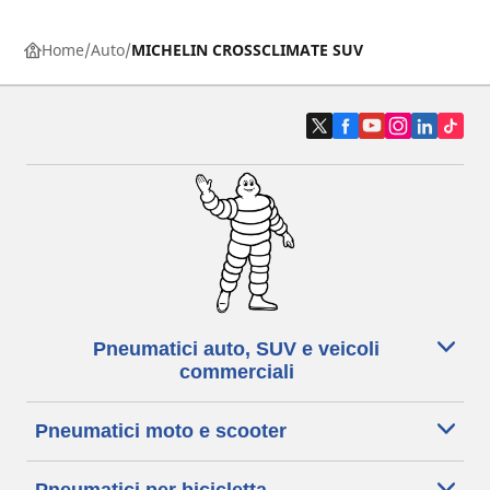
Home
Auto
MICHELIN CROSSCLIMATE SUV
Pneumatici auto, SUV e veicoli
commerciali
Pneumatici moto e scooter