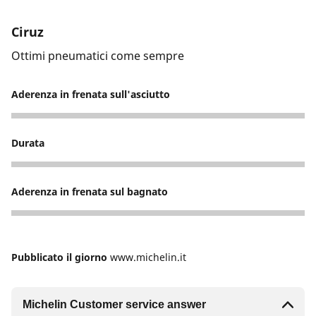
Ciruz
Ottimi pneumatici come sempre
Aderenza in frenata sull'asciutto
5
Durata
5
Aderenza in frenata sul bagnato
5
Pubblicato il giorno
www.michelin.it
Michelin Customer service answer