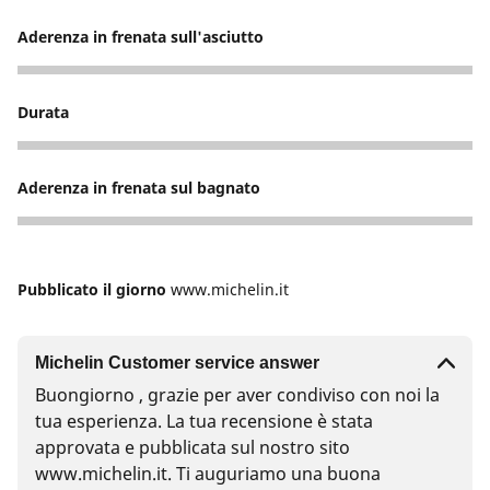
Aderenza in frenata sull'asciutto
5
Durata
5
Aderenza in frenata sul bagnato
4
Pubblicato il giorno
www.michelin.it
Michelin Customer service answer
Buongiorno , grazie per aver condiviso con noi la
tua esperienza. La tua recensione è stata
approvata e pubblicata sul nostro sito
www.michelin.it. Ti auguriamo una buona