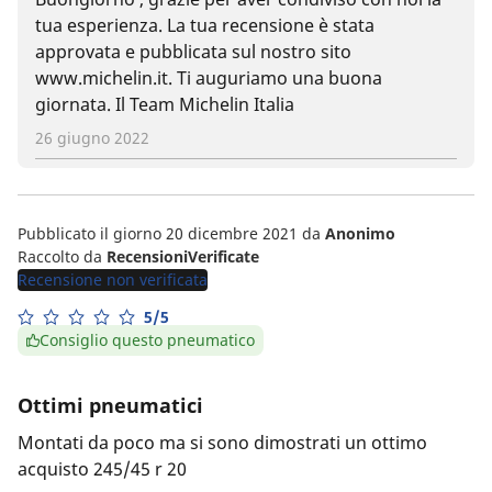
tua esperienza. La tua recensione è stata
approvata e pubblicata sul nostro sito
www.michelin.it. Ti auguriamo una buona
giornata. Il Team Michelin Italia
26 giugno 2022
Pubblicato il giorno 20 dicembre 2021
da
Anonimo
Raccolto da
RecensioniVerificate
Recensione non verificata
5/5
Consiglio questo pneumatico
Ottimi pneumatici
Montati da poco ma si sono dimostrati un ottimo
acquisto 245/45 r 20