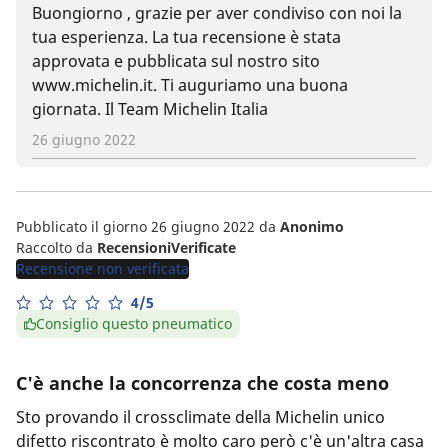
Buongiorno , grazie per aver condiviso con noi la
tua esperienza. La tua recensione è stata
approvata e pubblicata sul nostro sito
www.michelin.it. Ti auguriamo una buona
giornata. Il Team Michelin Italia
26 giugno 2022
Pubblicato il giorno 26 giugno 2022
da
Anonimo
Raccolto da
RecensioniVerificate
Recensione non verificata
4/5
Consiglio questo pneumatico
C'è anche la concorrenza che costa meno
Sto provando il crossclimate della Michelin unico
difetto riscontrato è molto caro però c'è un'altra casa