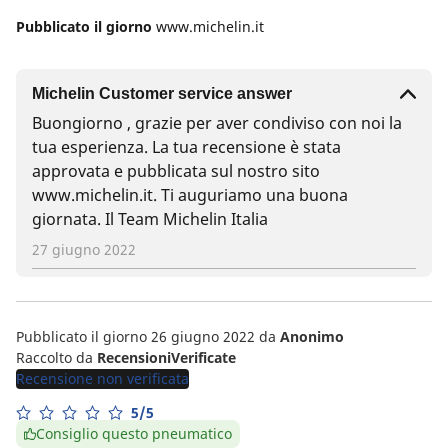
Pubblicato il giorno
www.michelin.it
Michelin Customer service answer
Buongiorno , grazie per aver condiviso con noi la
tua esperienza. La tua recensione è stata
approvata e pubblicata sul nostro sito
www.michelin.it. Ti auguriamo una buona
giornata. Il Team Michelin Italia
27 giugno 2022
Pubblicato il giorno 26 giugno 2022
da
Anonimo
Raccolto da
RecensioniVerificate
Recensione non verificata
5/5
Consiglio questo pneumatico