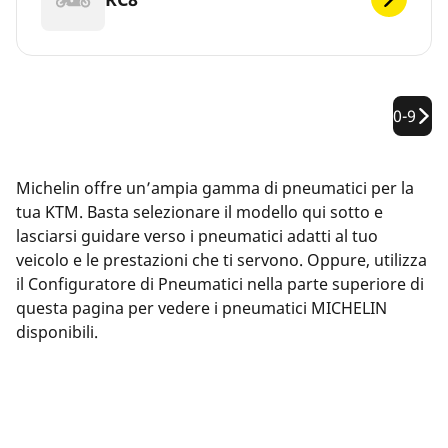
0-9
Michelin offre un’ampia gamma di pneumatici per la
tua KTM. Basta selezionare il modello qui sotto e
lasciarsi guidare verso i pneumatici adatti al tuo
veicolo e le prestazioni che ti servono. Oppure, utilizza
il Configuratore di Pneumatici nella parte superiore di
questa pagina per vedere i pneumatici MICHELIN
disponibili.