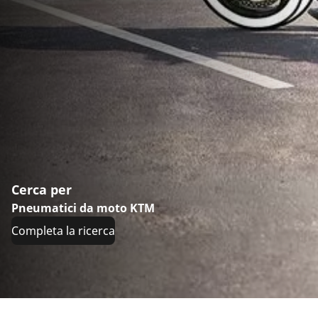
Cerca per
Pneumatici da moto KTM
Completa la ricerca