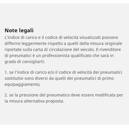
Note legali
L’indice di carico e il codice di velocità visualizzati possono
differire leggermente rispetto a quelli della misura originale
riportate sulla carta di circolazione del veicolo. Il rivenditore
di pneumatici è un professionista qualificato che sarà in
grado di consigliarti:
1. se l'indice di carico e/o il codice di velocità dei pneumatici
sostitutivi sono diversi da quelli dei pneumatici di primo
equipaggiamento;
2. se la pressione del pneumatico deve essere modificata per
la misura alternativa proposta.