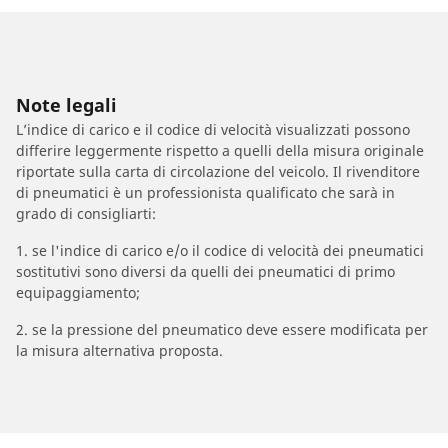
Note legali
L’indice di carico e il codice di velocità visualizzati possono
differire leggermente rispetto a quelli della misura originale
riportate sulla carta di circolazione del veicolo. Il rivenditore
di pneumatici è un professionista qualificato che sarà in
grado di consigliarti:
1. se l'indice di carico e/o il codice di velocità dei pneumatici
sostitutivi sono diversi da quelli dei pneumatici di primo
equipaggiamento;
2. se la pressione del pneumatico deve essere modificata per
la misura alternativa proposta.