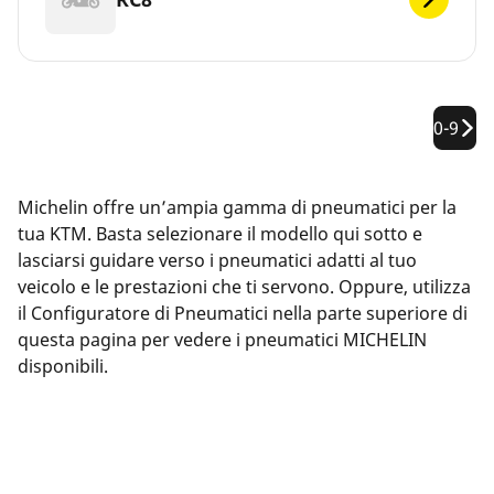
0-9
Michelin offre un’ampia gamma di pneumatici per la
tua KTM. Basta selezionare il modello qui sotto e
lasciarsi guidare verso i pneumatici adatti al tuo
veicolo e le prestazioni che ti servono. Oppure, utilizza
il Configuratore di Pneumatici nella parte superiore di
questa pagina per vedere i pneumatici MICHELIN
disponibili.