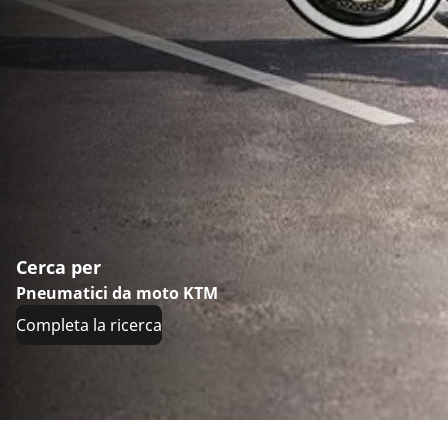
Cerca per
Pneumatici da moto KTM
Completa la ricerca