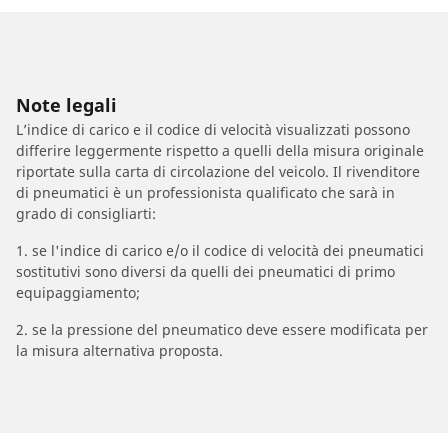
Note legali
L’indice di carico e il codice di velocità visualizzati possono
differire leggermente rispetto a quelli della misura originale
riportate sulla carta di circolazione del veicolo. Il rivenditore
di pneumatici è un professionista qualificato che sarà in
grado di consigliarti:
1. se l'indice di carico e/o il codice di velocità dei pneumatici
sostitutivi sono diversi da quelli dei pneumatici di primo
equipaggiamento;
2. se la pressione del pneumatico deve essere modificata per
la misura alternativa proposta.