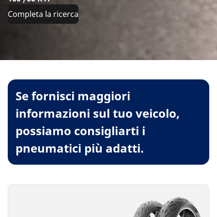
Completa la ricerca
Se fornisci maggiori
informazioni sul tuo veicolo,
possiamo consigliarti i
pneumatici più adatti.