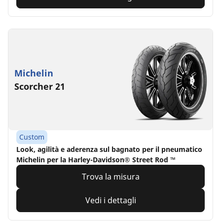
Michelin
Scorcher 21
Custom
Look, agilità e aderenza sul bagnato per il pneumatico
Michelin per la Harley-Davidson® Street Rod ™
Trova la misura
Vedi i dettagli