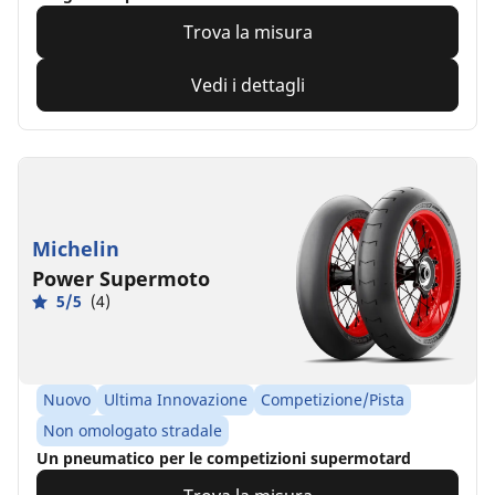
Trova la misura
Vedi i dettagli
Michelin
Power Supermoto
5/5
(4)
Nuovo
Ultima Innovazione
Competizione/Pista
Non omologato stradale
Un pneumatico per le competizioni supermotard